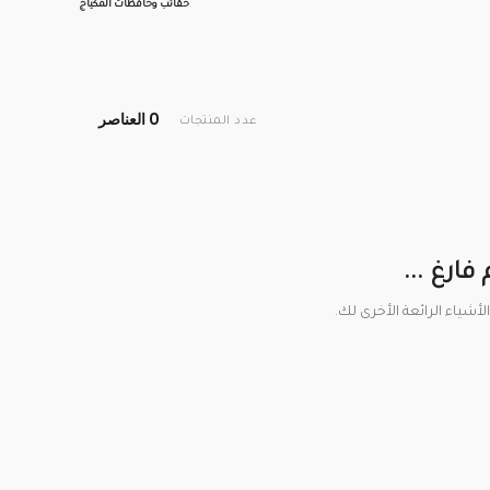
حقائب وحافظات المكياج
0 العناصر
عدد المنتجات
فارغ ...
الأشياء الرائعة الأخرى لك.