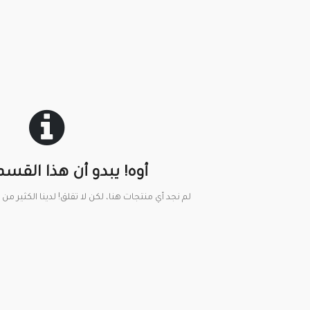
أوه! يبدو أن هذا القسم 
لم نجد أي منتجات هنا، لكن لا تقلق! لدينا الكثير من 